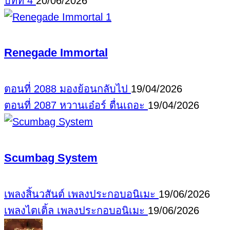
บทที่ 4
20/06/2026
Renegade Immortal
ตอนที่ 2088 มองย้อนกลับไป
19/04/2026
ตอนที่ 2087 หวานเอ๋อร์ ตื่นเถอะ
19/04/2026
Scumbag System
เพลงสิ้นวสันต์
เพลงประกอบอนิเมะ
19/06/2026
เพลงไตเติ้ล
เพลงประกอบอนิเมะ
19/06/2026