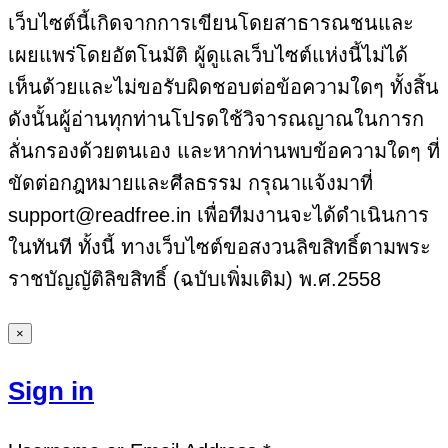
เว็บไซต์นี้เกิดจากการเขียนโดยสาธารณชนและ
เผยแพร่โดยอัตโนมัติ ผู้ดูแลเว็บไซต์แห่งนี้ไม่ได้
เห็นด้วยและไม่ขอรับผิดชอบต่อข้อความใดๆ ทั้งสิ้น
ดังนั้นผู้อ่านทุกท่านโปรดใช้วิจารณญาณในการก
ลั่นกรองด้วยตนเอง และหากท่านพบข้อความใดๆ ที่
ขัดต่อกฎหมายและศีลธรรม กรุณาแจ้งมาที่
support@readfree.in เพื่อทีมงานจะได้ดำเนินการ
ในทันที ทั้งนี้ ทางเว็บไซต์ขอสงวนลิขสิทธิ์ตามพระ
ราชบัญญัติลิขสิทธิ์ (ฉบับเพิ่มเติม) พ.ศ.2558
×
Sign in