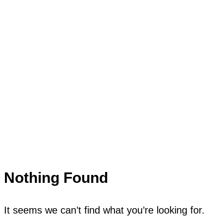
Nothing Found
It seems we can’t find what you’re looking for.