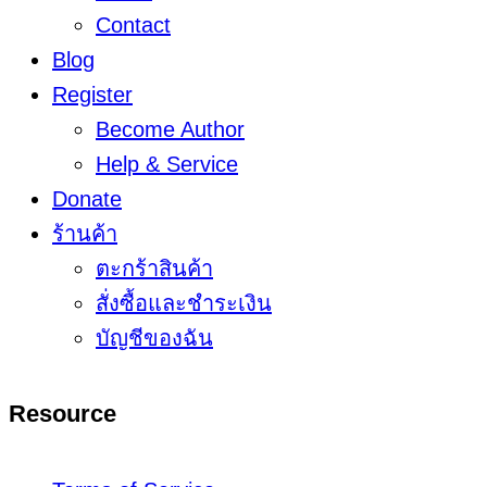
Contact
Blog
Register
Become Author
Help & Service
Donate
ร้านค้า
ตะกร้าสินค้า
สั่งซื้อและชำระเงิน
บัญชีของฉัน
Resource