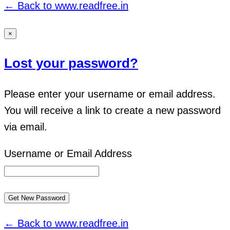
← Back to www.readfree.in
×
Lost your password?
Please enter your username or email address.
You will receive a link to create a new password
via email.
Username or Email Address
← Back to www.readfree.in