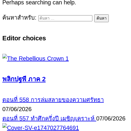
Perhaps searching can help.
ค้นหาสำหรับ:
Editor choices
พลิกปฐพี ภาค 2
ตอนที่ 558 การล่มสลายของความศรัทธา
07/06/2026
ตอนที่ 557 ทำศึกครึ่งปี เผชิญเคราะห์
07/06/2026