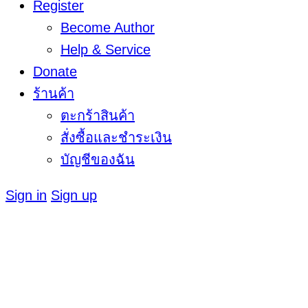
Register
Become Author
Help & Service
Donate
ร้านค้า
ตะกร้าสินค้า
สั่งซื้อและชำระเงิน
บัญชีของฉัน
Sign in
Sign up