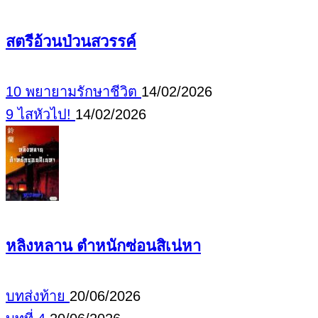
สตรีอ้วนป่วนสวรรค์
10 พยายามรักษาชีวิต
14/02/2026
9 ไสหัวไป!
14/02/2026
หลิงหลาน ตำหนักซ่อนสิเน่หา
บทส่งท้าย
20/06/2026