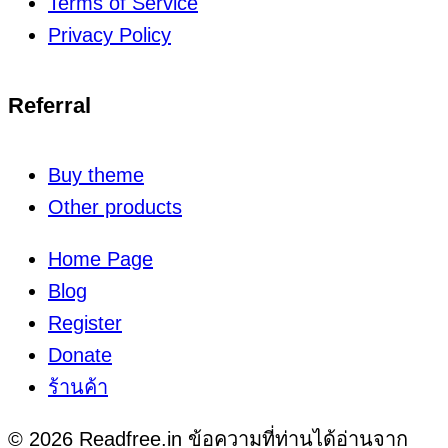
Terms of Service
Privacy Policy
Referral
Buy theme
Other products
Home Page
Blog
Register
Donate
ร้านค้า
© 2026 Readfree.in ข้อความที่ท่านได้อ่านจาก