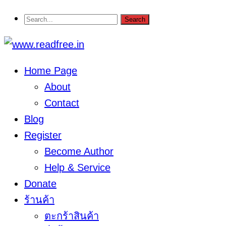
Home Page
About
Contact
Blog
Register
Become Author
Help & Service
Donate
ร้านค้า
ตะกร้าสินค้า