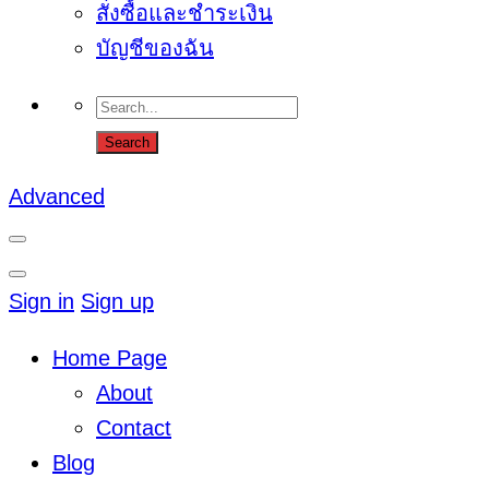
สั่งซื้อและชำระเงิน
บัญชีของฉัน
Advanced
Sign in
Sign up
Home Page
About
Contact
Blog