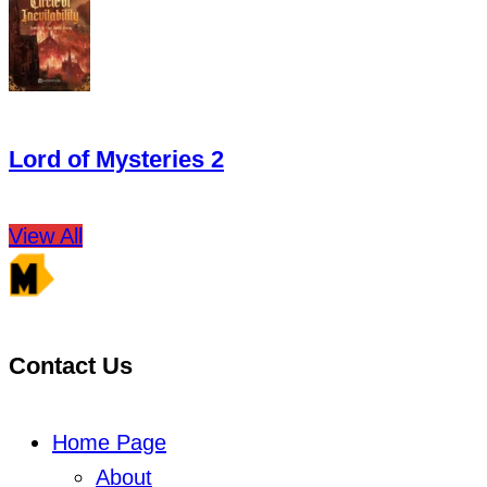
Lord of Mysteries 2
View All
Contact Us
Home Page
About