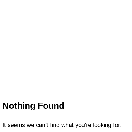
Nothing Found
It seems we can’t find what you’re looking for.