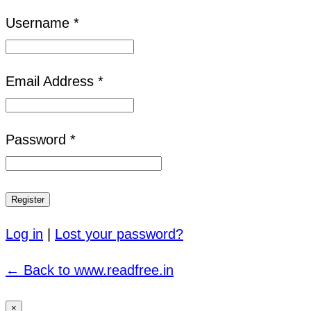
Username *
Email Address *
Password *
Log in
|
Lost your password?
← Back to www.readfree.in
×