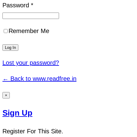
Password *
Remember Me
Lost your password?
← Back to www.readfree.in
×
Sign Up
Register For This Site.