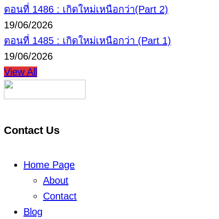
ตอนที่ 1486 : เกิดใหม่เหนือกว่า(Part 2)
19/06/2026
ตอนที่ 1485 : เกิดใหม่เหนือกว่า (Part 1)
19/06/2026
View All
Contact Us
Home Page
About
Contact
Blog