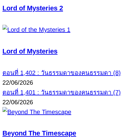
Lord of Mysteries 2
Lord of Mysteries
ตอนที่ 1,402 : วันธรรมดาของคนธรรมดา (8)
22/06/2026
ตอนที่ 1,401 : วันธรรมดาของคนธรรมดา (7)
22/06/2026
Beyond The Timescape