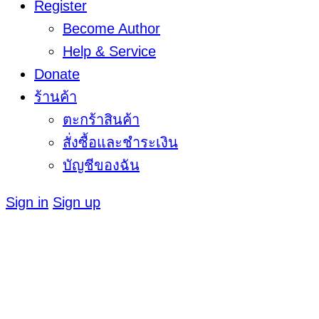
Register
Become Author
Help & Service
Donate
ร้านค้า
ตะกร้าสินค้า
สั่งซื้อและชำระเงิน
บัญชีของฉัน
Sign in
Sign up