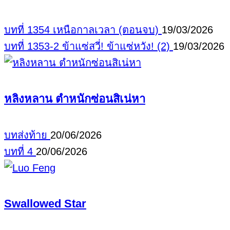
บทที่ 1354 เหนือกาลเวลา (ตอนจบ)
19/03/2026
บทที่ 1353-2 ข้าแซ่สวี่! ข้าแซ่หวัง! (2)
19/03/2026
หลิงหลาน ตำหนักซ่อนสิเน่หา
บทส่งท้าย
20/06/2026
บทที่ 4
20/06/2026
Swallowed Star