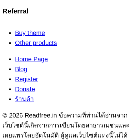
Referral
Buy theme
Other products
Home Page
Blog
Register
Donate
ร้านค้า
© 2026 Readfree.in ข้อความที่ท่านได้อ่านจาก
เว็บไซต์นี้เกิดจากการเขียนโดยสาธารณชนและ
เผยแพร่โดยอัตโนมัติ ผู้ดูแลเว็บไซต์แห่งนี้ไม่ได้