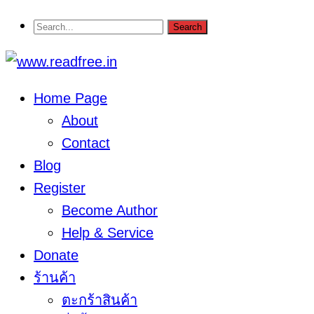
Home Page
About
Contact
Blog
Register
Become Author
Help & Service
Donate
ร้านค้า
ตะกร้าสินค้า