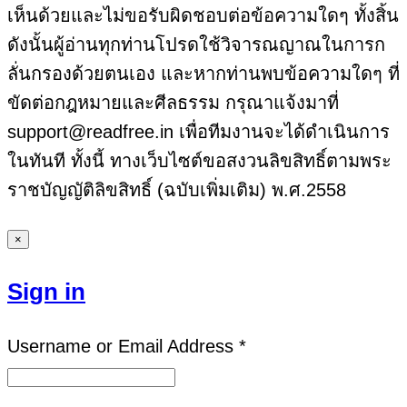
เห็นด้วยและไม่ขอรับผิดชอบต่อข้อความใดๆ ทั้งสิ้น
ดังนั้นผู้อ่านทุกท่านโปรดใช้วิจารณญาณในการก
ลั่นกรองด้วยตนเอง และหากท่านพบข้อความใดๆ ที่
ขัดต่อกฎหมายและศีลธรรม กรุณาแจ้งมาที่
support@readfree.in เพื่อทีมงานจะได้ดำเนินการ
ในทันที ทั้งนี้ ทางเว็บไซต์ขอสงวนลิขสิทธิ์ตามพระ
ราชบัญญัติลิขสิทธิ์ (ฉบับเพิ่มเติม) พ.ศ.2558
×
Sign in
Username or Email Address *