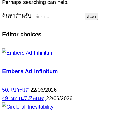
Perhaps searching can help.
ค้นหาสำหรับ:
Editor choices
Embers Ad Infinitum
50. เบาะแส
22/06/2026
49. สถานที่เกิดเหตุ
22/06/2026