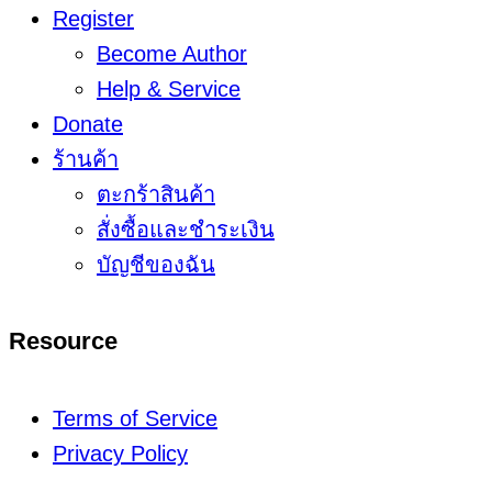
Register
Become Author
Help & Service
Donate
ร้านค้า
ตะกร้าสินค้า
สั่งซื้อและชำระเงิน
บัญชีของฉัน
Resource
Terms of Service
Privacy Policy