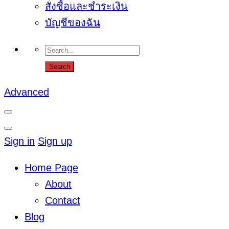
สั่งซื้อและชำระเงิน
บัญชีของฉัน
Advanced
Sign in
Sign up
Home Page
About
Contact
Blog