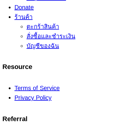
Donate
ร้านค้า
ตะกร้าสินค้า
สั่งซื้อและชำระเงิน
บัญชีของฉัน
Resource
Terms of Service
Privacy Policy
Referral