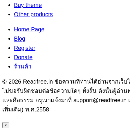
Buy theme
Other products
Home Page
Blog
Register
Donate
ร้านค้า
© 2026 Readfree.in ข้อความที่ท่านได้อ่านจากเว็บ
ไม่ขอรับผิดชอบต่อข้อความใดๆ ทั้งสิ้น ดังนั้นผ
และศีลธรรม กรุณาแจ้งมาที่ support@readfree.in เพ
เพิ่มเติม) พ.ศ.2558
×