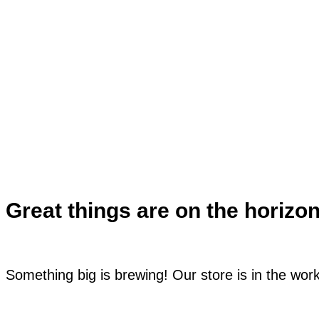
Great things are on the horizo
Something big is brewing! Our store is in the wor