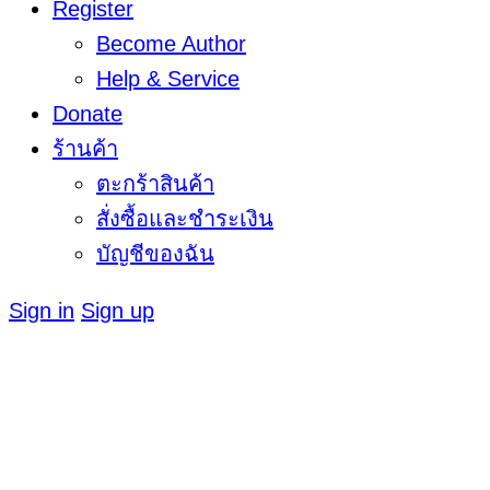
Register
Become Author
Help & Service
Donate
ร้านค้า
ตะกร้าสินค้า
สั่งซื้อและชำระเงิน
บัญชีของฉัน
Sign in
Sign up