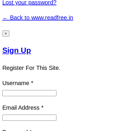
Lost your password?
← Back to www.readfree.in
×
Sign Up
Register For This Site.
Username *
Email Address *