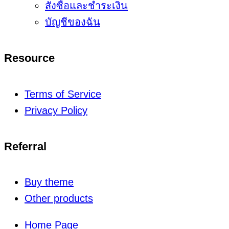
สั่งซื้อและชำระเงิน
บัญชีของฉัน
Resource
Terms of Service
Privacy Policy
Referral
Buy theme
Other products
Home Page