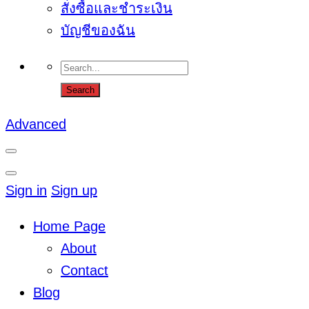
สั่งซื้อและชำระเงิน
บัญชีของฉัน
Advanced
Sign in
Sign up
Home Page
About
Contact
Blog