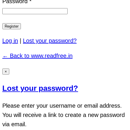
Password *
Log in
|
Lost your password?
← Back to www.readfree.in
×
Lost your password?
Please enter your username or email address.
You will receive a link to create a new password
via email.