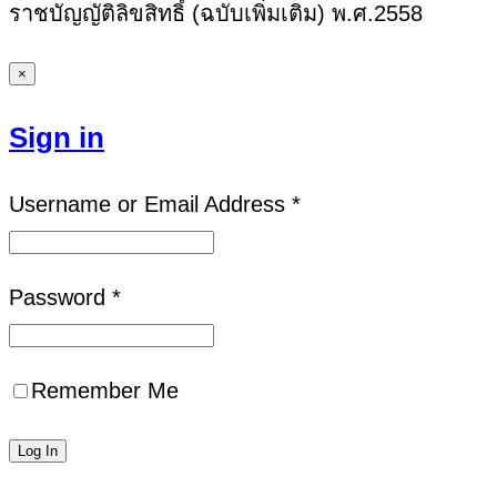
ราชบัญญัติลิขสิทธิ์ (ฉบับเพิ่มเติม) พ.ศ.2558
×
Sign in
Username or Email Address *
Password *
Remember Me