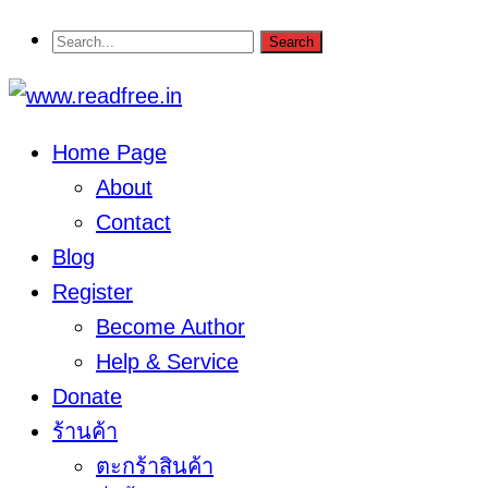
Home Page
About
Contact
Blog
Register
Become Author
Help & Service
Donate
ร้านค้า
ตะกร้าสินค้า