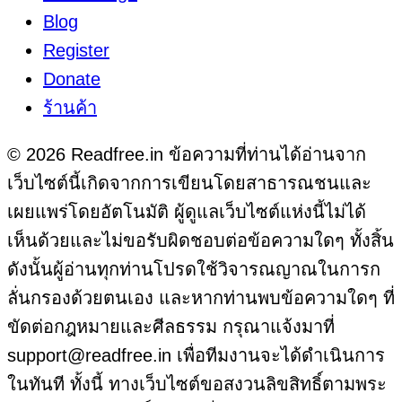
Blog
Register
Donate
ร้านค้า
© 2026 Readfree.in ข้อความที่ท่านได้อ่านจาก
เว็บไซต์นี้เกิดจากการเขียนโดยสาธารณชนและ
เผยแพร่โดยอัตโนมัติ ผู้ดูแลเว็บไซต์แห่งนี้ไม่ได้
เห็นด้วยและไม่ขอรับผิดชอบต่อข้อความใดๆ ทั้งสิ้น
ดังนั้นผู้อ่านทุกท่านโปรดใช้วิจารณญาณในการก
ลั่นกรองด้วยตนเอง และหากท่านพบข้อความใดๆ ที่
ขัดต่อกฎหมายและศีลธรรม กรุณาแจ้งมาที่
support@readfree.in เพื่อทีมงานจะได้ดำเนินการ
ในทันที ทั้งนี้ ทางเว็บไซต์ขอสงวนลิขสิทธิ์ตามพระ