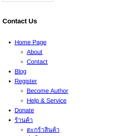
Contact Us
Home Page
About
Contact
Blog
Register
Become Author
Help & Service
Donate
ร้านค้า
ตะกร้าสินค้า