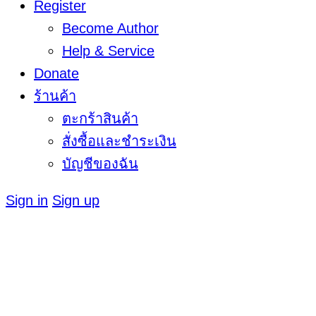
Register
Become Author
Help & Service
Donate
ร้านค้า
ตะกร้าสินค้า
สั่งซื้อและชำระเงิน
บัญชีของฉัน
Sign in
Sign up