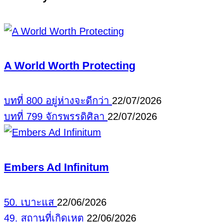
A World Worth Protecting
บทที่ 800 อยู่ห่างจะดีกว่า
22/07/2026
บทที่ 799 จักรพรรดิศิลา
22/07/2026
Embers Ad Infinitum
50. เบาะแส
22/06/2026
49. สถานที่เกิดเหตุ
22/06/2026