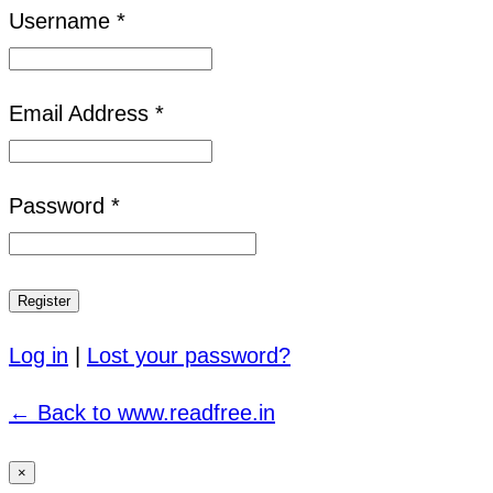
Username *
Email Address *
Password *
Log in
|
Lost your password?
← Back to www.readfree.in
×