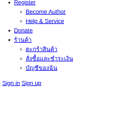
Register
Become Author
Help & Service
Donate
ร้านค้า
ตะกร้าสินค้า
สั่งซื้อและชำระเงิน
บัญชีของฉัน
Sign in
Sign up