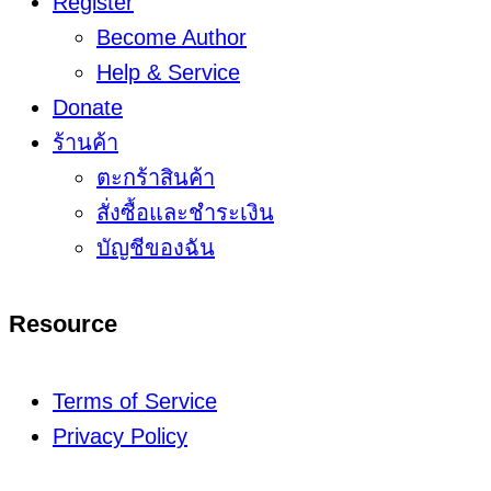
Register
Become Author
Help & Service
Donate
ร้านค้า
ตะกร้าสินค้า
สั่งซื้อและชำระเงิน
บัญชีของฉัน
Resource
Terms of Service
Privacy Policy