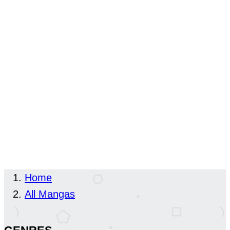
Home
All Mangas