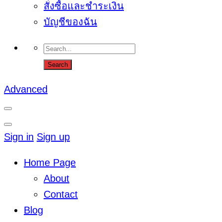
สั่งซื้อและชำระเงิน
บัญชีของฉัน
Advanced
Sign in
Sign up
Home Page
About
Contact
Blog