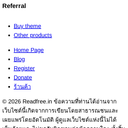
Referral
Buy theme
Other products
Home Page
Blog
Register
Donate
ร้านค้า
© 2026 Readfree.in ข้อความที่ท่านได้อ่านจาก
เว็บไซต์นี้เกิดจากการเขียนโดยสาธารณชนและ
เผยแพร่โดยอัตโนมัติ ผู้ดูแลเว็บไซต์แห่งนี้ไม่ได้