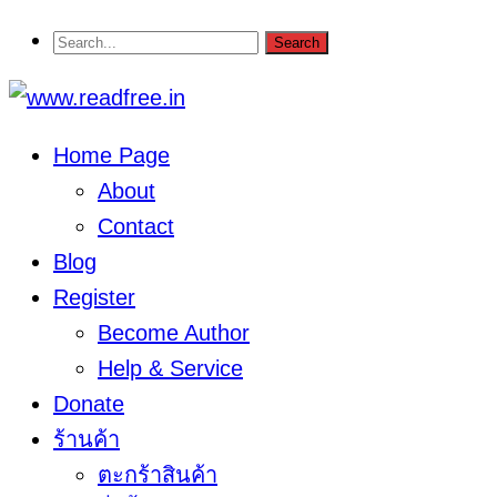
Home Page
About
Contact
Blog
Register
Become Author
Help & Service
Donate
ร้านค้า
ตะกร้าสินค้า