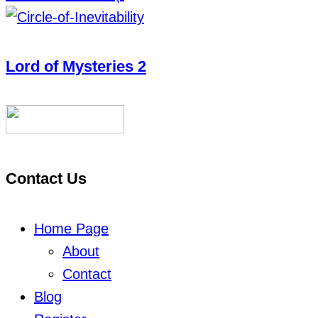
Lord of Mysteries 2
Contact Us
Home Page
About
Contact
Blog