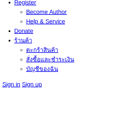
Register
Become Author
Help & Service
Donate
ร้านค้า
ตะกร้าสินค้า
สั่งซื้อและชำระเงิน
บัญชีของฉัน
Sign in
Sign up