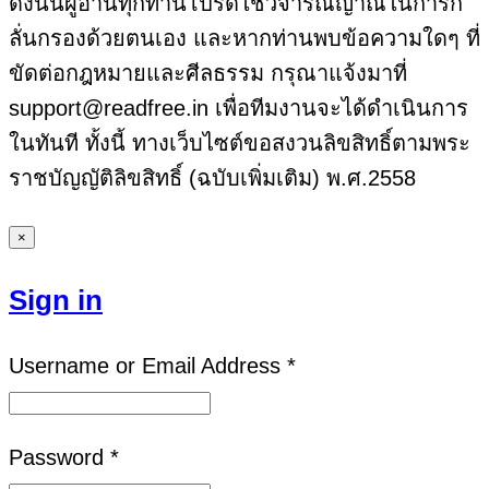
ดังนั้นผู้อ่านทุกท่านโปรดใช้วิจารณญาณในการก
ลั่นกรองด้วยตนเอง และหากท่านพบข้อความใดๆ ที่
ขัดต่อกฎหมายและศีลธรรม กรุณาแจ้งมาที่
support@readfree.in เพื่อทีมงานจะได้ดำเนินการ
ในทันที ทั้งนี้ ทางเว็บไซต์ขอสงวนลิขสิทธิ์ตามพระ
ราชบัญญัติลิขสิทธิ์ (ฉบับเพิ่มเติม) พ.ศ.2558
×
Sign in
Username or Email Address *
Password *