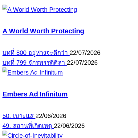
A World Worth Protecting
บทที่ 800 อยู่ห่างจะดีกว่า
22/07/2026
บทที่ 799 จักรพรรดิศิลา
22/07/2026
Embers Ad Infinitum
50. เบาะแส
22/06/2026
49. สถานที่เกิดเหตุ
22/06/2026