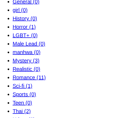
General
(0)
girl
(0)
History
(0)
Horror
(1)
LGBT+
(0)
Male Lead
(0)
manhwa
(0)
Mystery
(3)
Realistic
(0)
Romance
(11)
Sci-fi
(1)
Sports
(0)
Teen
(0)
Thai
(2)