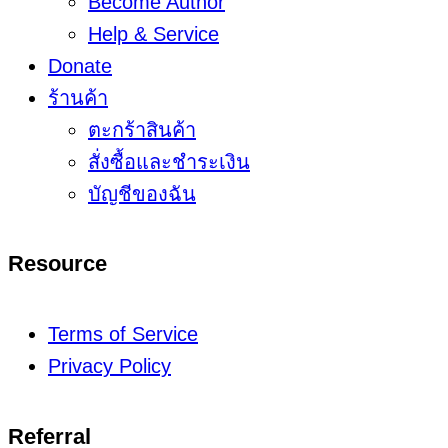
Become Author
Help & Service
Donate
ร้านค้า
ตะกร้าสินค้า
สั่งซื้อและชำระเงิน
บัญชีของฉัน
Resource
Terms of Service
Privacy Policy
Referral