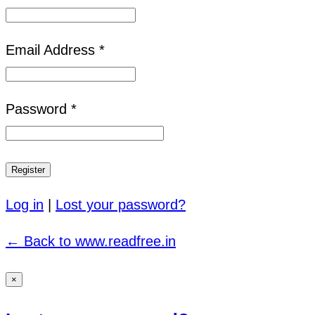
Email Address *
Password *
Log in
|
Lost your password?
← Back to www.readfree.in
×