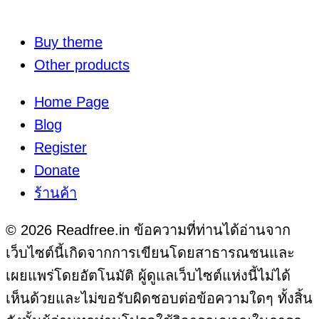
Buy theme
Other products
Home Page
Blog
Register
Donate
ร้านค้า
© 2026 Readfree.in ข้อความที่ท่านได้อ่านจาก
เว็บไซต์นี้เกิดจากการเขียนโดยสาธารณชนและ
เผยแพร่โดยอัตโนมัติ ผู้ดูแลเว็บไซต์แห่งนี้ไม่ได้
เห็นด้วยและไม่ขอรับผิดชอบต่อข้อความใดๆ ทั้งสิ้น