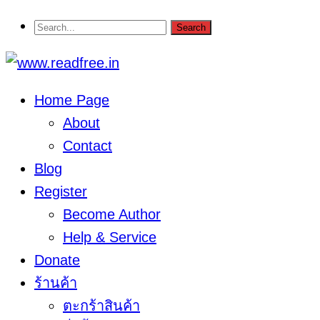
Home Page
About
Contact
Blog
Register
Become Author
Help & Service
Donate
ร้านค้า
ตะกร้าสินค้า