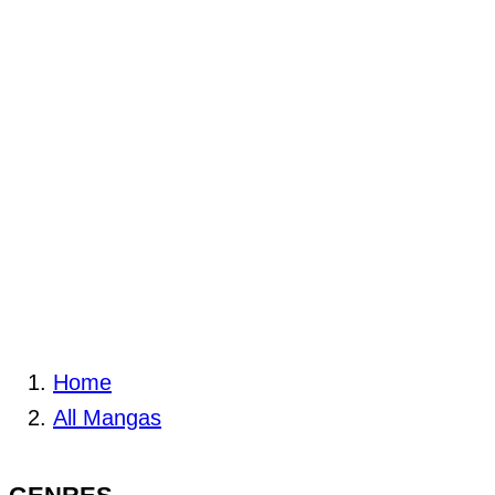
Home
All Mangas