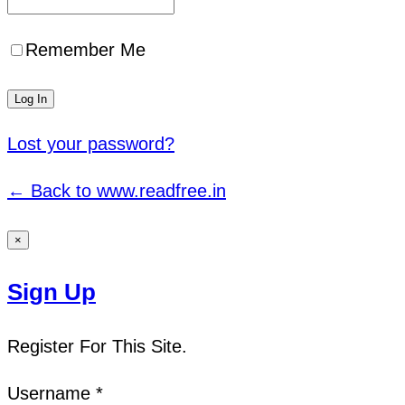
Remember Me
Lost your password?
← Back to www.readfree.in
×
Sign Up
Register For This Site.
Username *