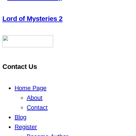
Lord of Mysteries 2
Contact Us
Home Page
About
Contact
Blog
Register