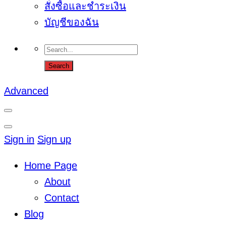
สั่งซื้อและชำระเงิน
บัญชีของฉัน
Advanced
Sign in
Sign up
Home Page
About
Contact
Blog