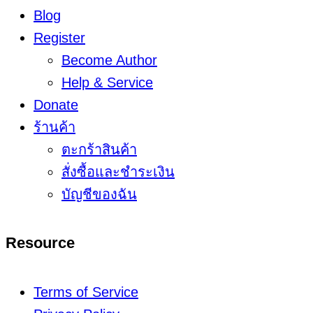
Blog
Register
Become Author
Help & Service
Donate
ร้านค้า
ตะกร้าสินค้า
สั่งซื้อและชำระเงิน
บัญชีของฉัน
Resource
Terms of Service