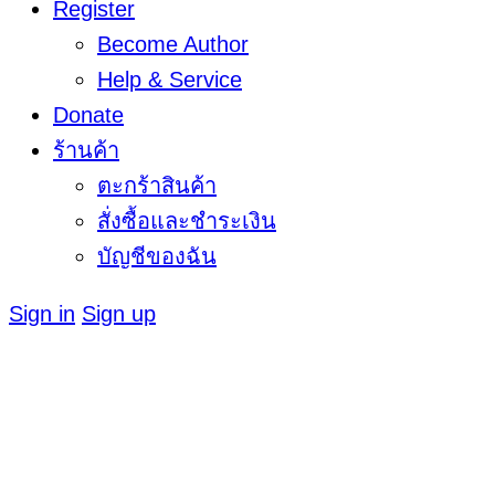
Register
Become Author
Help & Service
Donate
ร้านค้า
ตะกร้าสินค้า
สั่งซื้อและชำระเงิน
บัญชีของฉัน
Sign in
Sign up