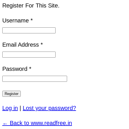
Register For This Site.
Username *
Email Address *
Password *
Log in
|
Lost your password?
← Back to www.readfree.in