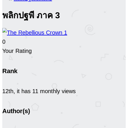
พลิกปฐพี ภาค 3
0
Your Rating
Rank
12th, it has 11 monthly views
Author(s)