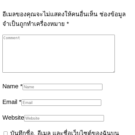
อีเมลของคุณจะไม่แสดงให้คนอื่นเห็น
ช่องข้อมูล
จำเป็นถูกทำเครื่องหมาย
*
Name
*
Email
*
Website
บันทึกชื่อ, อีเมล และชื่อเว็บไซต์ของฉันบน