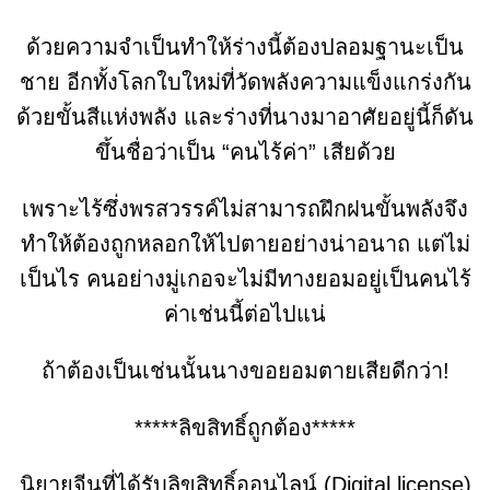
ด้วยความจำเป็นทำให้ร่างนี้ต้องปลอมฐานะเป็น
ชาย อีกทั้งโลกใบใหม่ที่วัดพลังความแข็งแกร่งกัน
ด้วยขั้นสีแห่งพลัง และร่างที่นางมาอาศัยอยู่นี้ก็ดัน
ขึ้นชื่อว่าเป็น “คนไร้ค่า” เสียด้วย
เพราะไร้ซึ่งพรสวรรค์ไม่สามารถฝึกฝนขั้นพลังจึง
ทำให้ต้องถูกหลอกให้ไปตายอย่างน่าอนาถ แต่ไม่
เป็นไร คนอย่างมู่เกอจะไม่มีทางยอมอยู่เป็นคนไร้
ค่าเช่นนี้ต่อไปแน่
ถ้าต้องเป็นเช่นนั้นนางขอยอมตายเสียดีกว่า!
*****ลิขสิทธิ์ถูกต้อง*****
นิยายจีนที่ได้รับลิขสิทธิ์ออนไลน์ (Digital license)