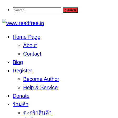
Home Page
About
Contact
Blog
Register
Become Author
Help & Service
Donate
ร้านค้า
ตะกร้าสินค้า