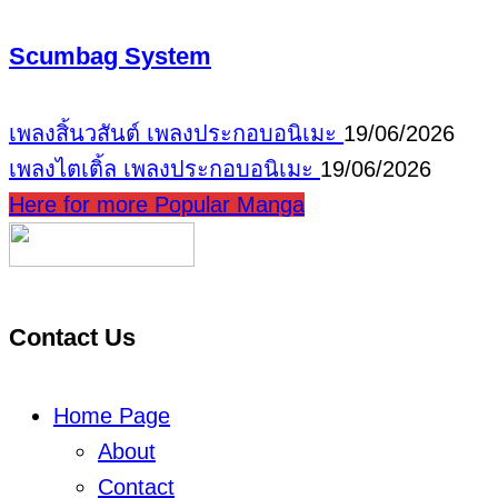
Scumbag System
เพลงสิ้นวสันต์
เพลงประกอบอนิเมะ
19/06/2026
เพลงไตเติ้ล
เพลงประกอบอนิเมะ
19/06/2026
Here for more Popular Manga
Contact Us
Home Page
About
Contact