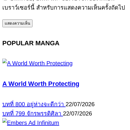
เบราว์เซอร์นี้ สำหรับการแสดงความเห็นครั้งถัดไป
POPULAR MANGA
A World Worth Protecting
บทที่ 800 อยู่ห่างจะดีกว่า
22/07/2026
บทที่ 799 จักรพรรดิศิลา
22/07/2026