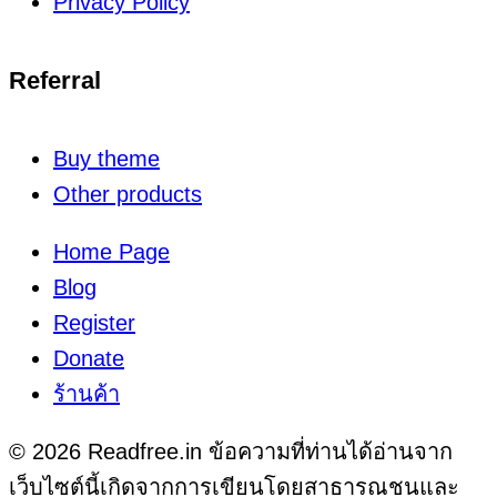
Privacy Policy
Referral
Buy theme
Other products
Home Page
Blog
Register
Donate
ร้านค้า
© 2026 Readfree.in ข้อความที่ท่านได้อ่านจาก
เว็บไซต์นี้เกิดจากการเขียนโดยสาธารณชนและ