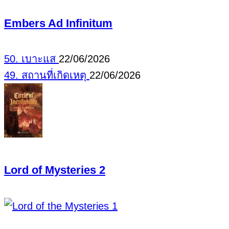
Embers Ad Infinitum
50. เบาะแส
22/06/2026
49. สถานที่เกิดเหตุ
22/06/2026
Lord of Mysteries 2