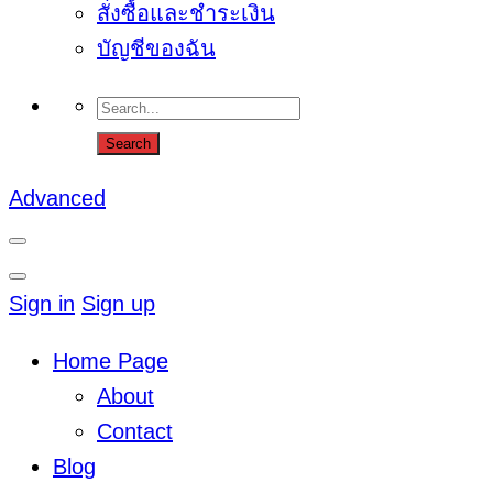
สั่งซื้อและชำระเงิน
บัญชีของฉัน
Advanced
Sign in
Sign up
Home Page
About
Contact
Blog