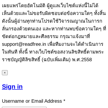
เผยแพร่โดยอัตโนมัติ ผู้ดูแลเว็บไซต์แห่งนี้ไม่ได้
เห็นด้วยและไม่ขอรับผิดชอบต่อข้อความใดๆ ทั้งสิ้น
ดังนั้นผู้อ่านทุกท่านโปรดใช้วิจารณญาณในการก
ลั่นกรองด้วยตนเอง และหากท่านพบข้อความใดๆ ที่
ขัดต่อกฎหมายและศีลธรรม กรุณาแจ้งมาที่
support@readfree.in เพื่อทีมงานจะได้ดำเนินการ
ในทันที ทั้งนี้ ทางเว็บไซต์ขอสงวนลิขสิทธิ์ตามพระ
ราชบัญญัติลิขสิทธิ์ (ฉบับเพิ่มเติม) พ.ศ.2558
×
Sign in
Username or Email Address *