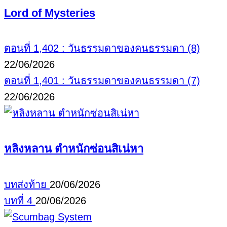
Lord of Mysteries
ตอนที่ 1,402 : วันธรรมดาของคนธรรมดา (8)
22/06/2026
ตอนที่ 1,401 : วันธรรมดาของคนธรรมดา (7)
22/06/2026
หลิงหลาน ตำหนักซ่อนสิเน่หา
บทส่งท้าย
20/06/2026
บทที่ 4
20/06/2026