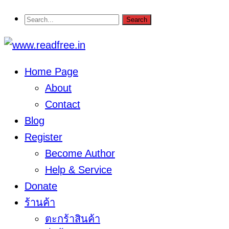
Home Page
About
Contact
Blog
Register
Become Author
Help & Service
Donate
ร้านค้า
ตะกร้าสินค้า