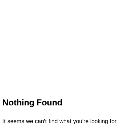
Nothing Found
It seems we can’t find what you’re looking for.