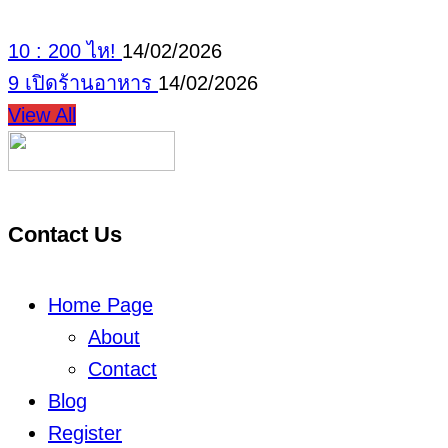
10 : 200 ไห!
14/02/2026
9 เปิดร้านอาหาร
14/02/2026
View All
Contact Us
Home Page
About
Contact
Blog
Register