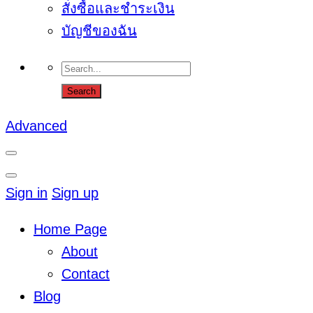
สั่งซื้อและชำระเงิน
บัญชีของฉัน
Advanced
Sign in
Sign up
Home Page
About
Contact
Blog