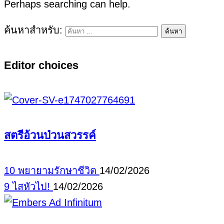
Perhaps searching can help.
ค้นหาสำหรับ:
Editor choices
สตรีอ้วนป่วนสวรรค์
10 พยายามรักษาชีวิต
14/02/2026
9 ไสหัวไป!
14/02/2026