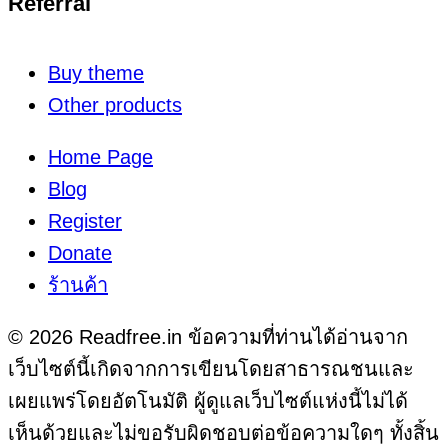
Referral
Buy theme
Other products
Home Page
Blog
Register
Donate
ร้านค้า
© 2026 Readfree.in ข้อความที่ท่านได้อ่านจาก
เว็บไซต์นี้เกิดจากการเขียนโดยสาธารณชนและ
เผยแพร่โดยอัตโนมัติ ผู้ดูแลเว็บไซต์แห่งนี้ไม่ได้
เห็นด้วยและไม่ขอรับผิดชอบต่อข้อความใดๆ ทั้งสิ้น