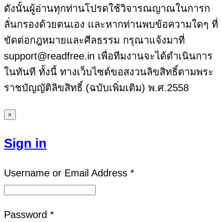
ดังนั้นผู้อ่านทุกท่านโปรดใช้วิจารณญาณในการก
ลั่นกรองด้วยตนเอง และหากท่านพบข้อความใดๆ ที่
ขัดต่อกฎหมายและศีลธรรม กรุณาแจ้งมาที่
support@readfree.in เพื่อทีมงานจะได้ดำเนินการ
ในทันที ทั้งนี้ ทางเว็บไซต์ขอสงวนลิขสิทธิ์ตามพระ
ราชบัญญัติลิขสิทธิ์ (ฉบับเพิ่มเติม) พ.ศ.2558
×
Sign in
Username or Email Address *
Password *