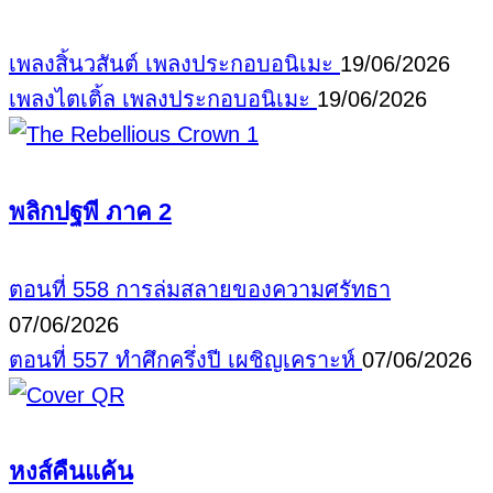
เพลงสิ้นวสันต์
เพลงประกอบอนิเมะ
19/06/2026
เพลงไตเติ้ล
เพลงประกอบอนิเมะ
19/06/2026
พลิกปฐพี ภาค 2
ตอนที่ 558 การล่มสลายของความศรัทธา
07/06/2026
ตอนที่ 557 ทำศึกครึ่งปี เผชิญเคราะห์
07/06/2026
หงส์คืนแค้น