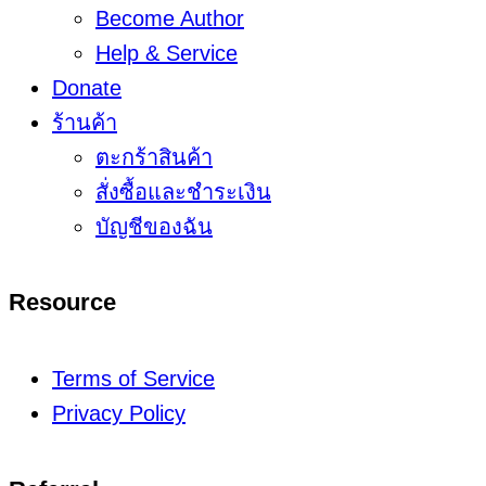
Become Author
Help & Service
Donate
ร้านค้า
ตะกร้าสินค้า
สั่งซื้อและชำระเงิน
บัญชีของฉัน
Resource
Terms of Service
Privacy Policy