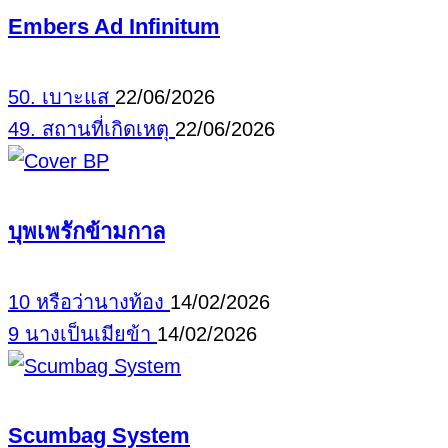
Embers Ad Infinitum
50. เบาะแส
22/06/2026
49. สถานที่เกิดเหตุ
22/06/2026
บุพเพรักข้ามกาล
10 หรือว่านางท้อง
14/02/2026
9 นางเป็นเมียข้า
14/02/2026
Scumbag System