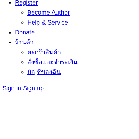
Register
Become Author
Help & Service
Donate
ร้านค้า
ตะกร้าสินค้า
สั่งซื้อและชำระเงิน
บัญชีของฉัน
Sign in
Sign up