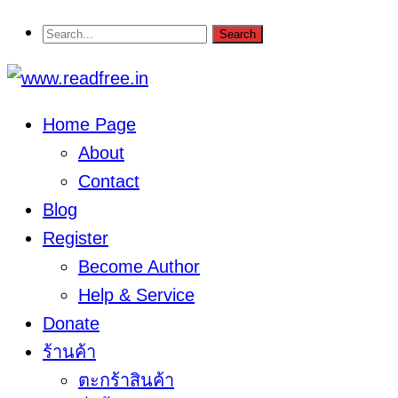
Home Page
About
Contact
Blog
Register
Become Author
Help & Service
Donate
ร้านค้า
ตะกร้าสินค้า