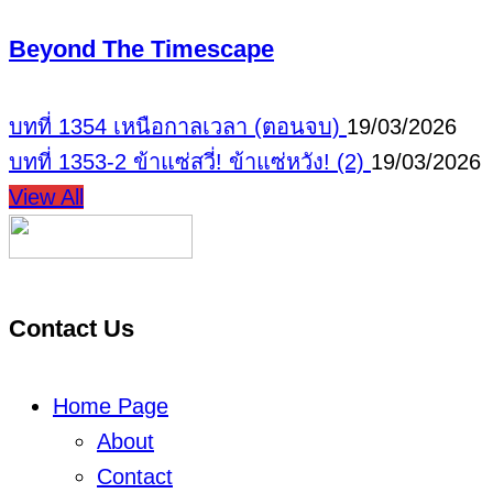
Beyond The Timescape
บทที่ 1354 เหนือกาลเวลา (ตอนจบ)
19/03/2026
บทที่ 1353-2 ข้าแซ่สวี่! ข้าแซ่หวัง! (2)
19/03/2026
View All
Contact Us
Home Page
About
Contact