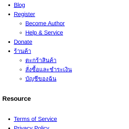
Blog
Register
Become Author
Help & Service
Donate
ร้านค้า
ตะกร้าสินค้า
สั่งซื้อและชำระเงิน
บัญชีของฉัน
Resource
Terms of Service
Privacy Policy