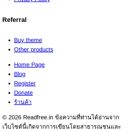
Referral
Buy theme
Other products
Home Page
Blog
Register
Donate
ร้านค้า
© 2026 Readfree.in ข้อความที่ท่านได้อ่านจาก
เว็บไซต์นี้เกิดจากการเขียนโดยสาธารณชนและ