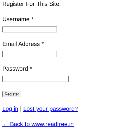
Register For This Site.
Username *
Email Address *
Password *
Log in
|
Lost your password?
← Back to www.readfree.in