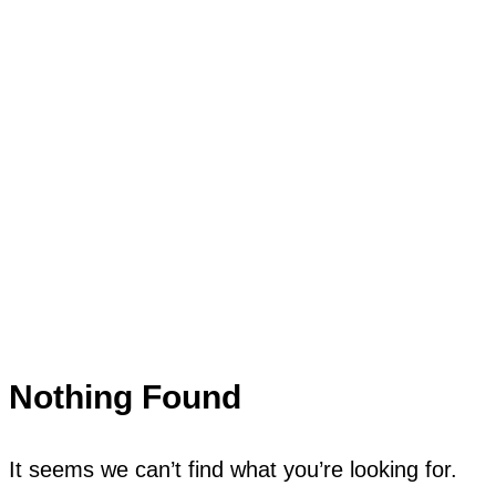
Nothing Found
It seems we can’t find what you’re looking for.