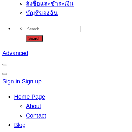
สั่งซื้อและชำระเงิน
บัญชีของฉัน
Advanced
Sign in
Sign up
Home Page
About
Contact
Blog