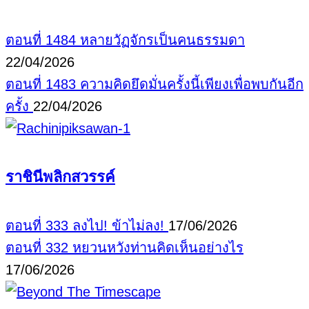
ตอนที่ 1484 หลายวัฏจักรเป็นคนธรรมดา
22/04/2026
ตอนที่ 1483 ความคิดยึดมั่นครั้งนี้เพียงเพื่อพบกันอีก
ครั้ง
22/04/2026
ราชินีพลิกสวรรค์
ตอนที่ 333 ลงไป! ข้าไม่ลง!
17/06/2026
ตอนที่ 332 หยวนหวังท่านคิดเห็นอย่างไร
17/06/2026