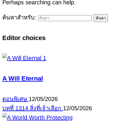
Perhaps searching can help.
ค้นหาสำหรับ:
Editor choices
A Will Eternal
ตอนพิเศษ
12/05/2026
บทที่ 1314 สิ่งที่เจ้าเลือก
12/05/2026