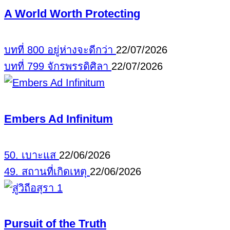
A World Worth Protecting
บทที่ 800 อยู่ห่างจะดีกว่า
22/07/2026
บทที่ 799 จักรพรรดิศิลา
22/07/2026
Embers Ad Infinitum
50. เบาะแส
22/06/2026
49. สถานที่เกิดเหตุ
22/06/2026
Pursuit of the Truth