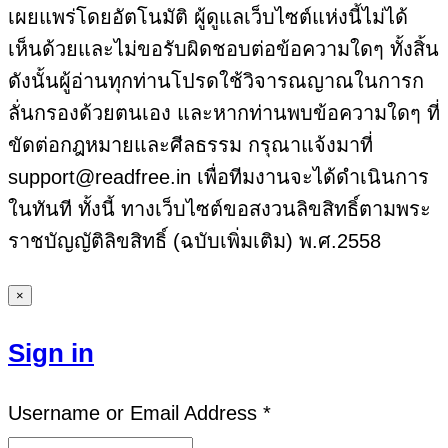
เผยแพร่โดยอัตโนมัติ ผู้ดูแลเว็บไซต์แห่งนี้ไม่ได้
เห็นด้วยและไม่ขอรับผิดชอบต่อข้อความใดๆ ทั้งสิ้น
ดังนั้นผู้อ่านทุกท่านโปรดใช้วิจารณญาณในการก
ลั่นกรองด้วยตนเอง และหากท่านพบข้อความใดๆ ที่
ขัดต่อกฎหมายและศีลธรรม กรุณาแจ้งมาที่
support@readfree.in เพื่อทีมงานจะได้ดำเนินการ
ในทันที ทั้งนี้ ทางเว็บไซต์ขอสงวนลิขสิทธิ์ตามพระ
ราชบัญญัติลิขสิทธิ์ (ฉบับเพิ่มเติม) พ.ศ.2558
×
Sign in
Username or Email Address *