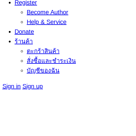
Register
Become Author
Help & Service
Donate
ร้านค้า
ตะกร้าสินค้า
สั่งซื้อและชำระเงิน
บัญชีของฉัน
Sign in
Sign up