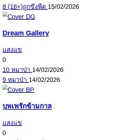
8 (18+)ถูกขึงพืด
15/02/2026
Dream Gallery
แสงแข
0
10 หมาป่า
14/02/2026
9 หมาป่า
14/02/2026
บุพเพรักข้ามกาล
แสงแข
0