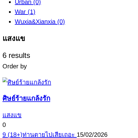
Urban
(0)
War
(1)
Wuxia&Xianxia
(0)
แสงแข
6 results
Order by
ศิษย์ร้ายแกล้งรัก
แสงแข
0
9 (18+)ท่านตายไปเสียเถอะ
15/02/2026