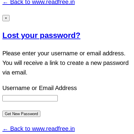
← Back to www.readfree.in
×
Lost your password?
Please enter your username or email address.
You will receive a link to create a new password
via email.
Username or Email Address
← Back to www.readfree.in