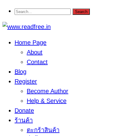
Home Page
About
Contact
Blog
Register
Become Author
Help & Service
Donate
ร้านค้า
ตะกร้าสินค้า