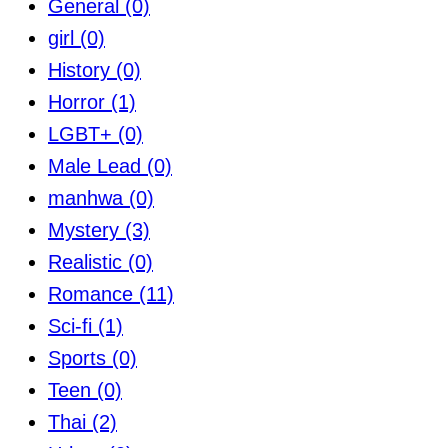
General
(0)
girl
(0)
History
(0)
Horror
(1)
LGBT+
(0)
Male Lead
(0)
manhwa
(0)
Mystery
(3)
Realistic
(0)
Romance
(11)
Sci-fi
(1)
Sports
(0)
Teen
(0)
Thai
(2)