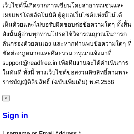
เว็บไซต์นี้เกิดจากการเขียนโดยสาธารณชนและ
เผยแพร่โดยอัตโนมัติ ผู้ดูแลเว็บไซต์แห่งนี้ไม่ได้
เห็นด้วยและไม่ขอรับผิดชอบต่อข้อความใดๆ ทั้งสิ้น
ดังนั้นผู้อ่านทุกท่านโปรดใช้วิจารณญาณในการก
ลั่นกรองด้วยตนเอง และหากท่านพบข้อความใดๆ ที่
ขัดต่อกฎหมายและศีลธรรม กรุณาแจ้งมาที่
support@readfree.in เพื่อทีมงานจะได้ดำเนินการ
ในทันที ทั้งนี้ ทางเว็บไซต์ขอสงวนลิขสิทธิ์ตามพระ
ราชบัญญัติลิขสิทธิ์ (ฉบับเพิ่มเติม) พ.ศ.2558
×
Sign in
Username or Email Address *