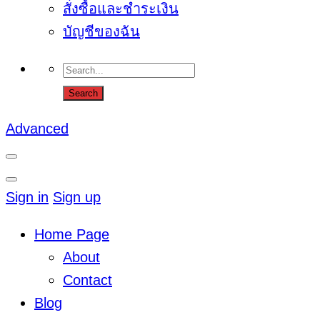
สั่งซื้อและชำระเงิน
บัญชีของฉัน
Advanced
Sign in
Sign up
Home Page
About
Contact
Blog