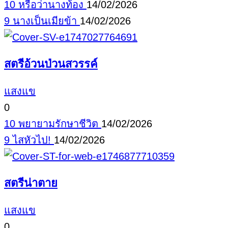
10 หรือว่านางท้อง
14/02/2026
9 นางเป็นเมียข้า
14/02/2026
สตรีอ้วนป่วนสวรรค์
แสงแข
0
10 พยายามรักษาชีวิต
14/02/2026
9 ไสหัวไป!
14/02/2026
สตรีน่าตาย
แสงแข
0