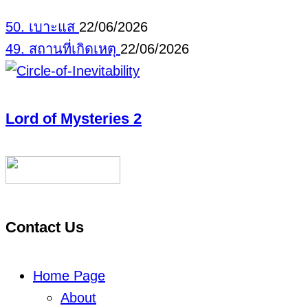
50. เบาะแส
22/06/2026
49. สถานที่เกิดเหตุ
22/06/2026
Lord of Mysteries 2
Contact Us
Home Page
About