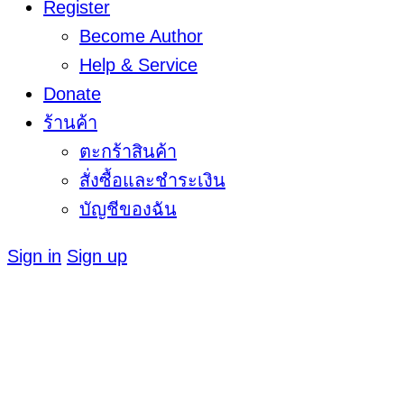
Register
Become Author
Help & Service
Donate
ร้านค้า
ตะกร้าสินค้า
สั่งซื้อและชำระเงิน
บัญชีของฉัน
Sign in
Sign up