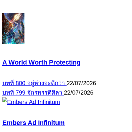
A World Worth Protecting
บทที่ 800 อยู่ห่างจะดีกว่า
22/07/2026
บทที่ 799 จักรพรรดิศิลา
22/07/2026
Embers Ad Infinitum