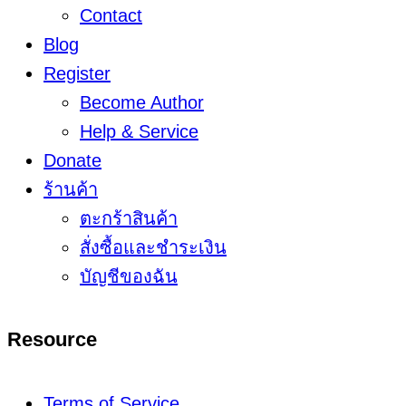
Contact
Blog
Register
Become Author
Help & Service
Donate
ร้านค้า
ตะกร้าสินค้า
สั่งซื้อและชำระเงิน
บัญชีของฉัน
Resource
Terms of Service