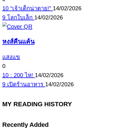
10 “เจ้าเด็กน่าตาย!”
14/02/2026
9 โลกใบเล็ก
14/02/2026
หงส์คืนแค้น
แสงแข
0
10 : 200 ไห!
14/02/2026
9 เปิดร้านอาหาร
14/02/2026
MY READING HISTORY
Recently Added