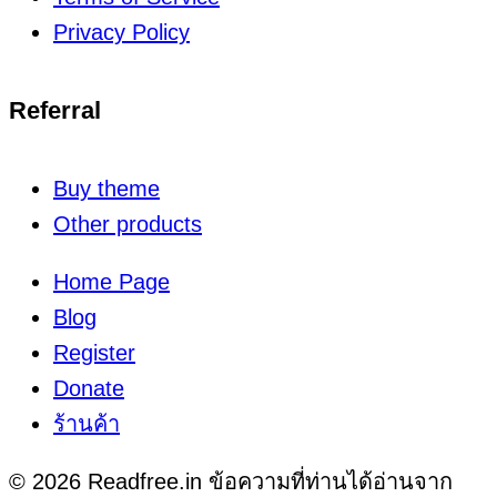
Privacy Policy
Referral
Buy theme
Other products
Home Page
Blog
Register
Donate
ร้านค้า
© 2026 Readfree.in ข้อความที่ท่านได้อ่านจาก