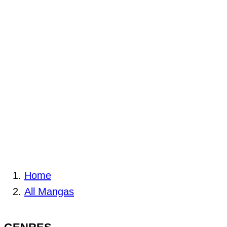
Home
All Mangas