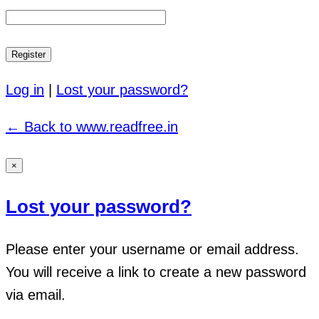
Log in
|
Lost your password?
← Back to www.readfree.in
×
Lost your password?
Please enter your username or email address.
You will receive a link to create a new password
via email.