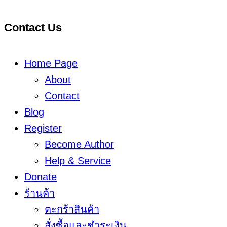
Contact Us
Home Page
About
Contact
Blog
Register
Become Author
Help & Service
Donate
ร้านค้า
ตะกร้าสินค้า
สั่งซื้อและชำระเงิน