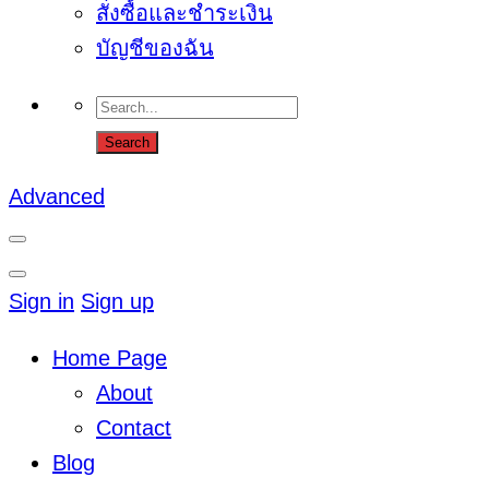
สั่งซื้อและชำระเงิน
บัญชีของฉัน
Advanced
Sign in
Sign up
Home Page
About
Contact
Blog