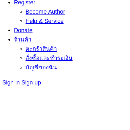
Register
Become Author
Help & Service
Donate
ร้านค้า
ตะกร้าสินค้า
สั่งซื้อและชำระเงิน
บัญชีของฉัน
Sign in
Sign up