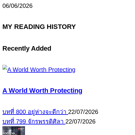
06/06/2026
MY READING HISTORY
Recently Added
A World Worth Protecting
บทที่ 800 อยู่ห่างจะดีกว่า
22/07/2026
บทที่ 799 จักรพรรดิศิลา
22/07/2026