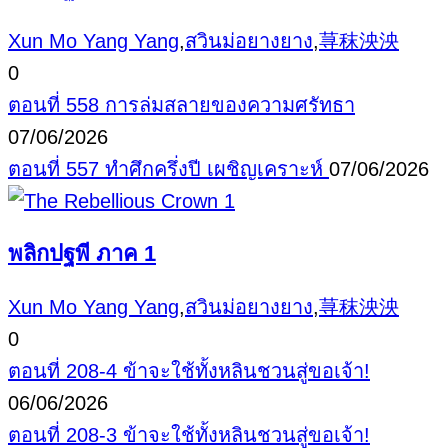
Xun Mo Yang Yang
,
สวินม่อยางยาง
,
荨秣泱泱
0
ตอนที่ 558 การล่มสลายของความศรัทธา
07/06/2026
ตอนที่ 557 ทำศึกครึ่งปี เผชิญเคราะห์
07/06/2026
พลิกปฐพี ภาค 1
Xun Mo Yang Yang
,
สวินม่อยางยาง
,
荨秣泱泱
0
ตอนที่ 208-4 ข้าจะใช้ทั้งหลินชวนสู่ขอเจ้า!
06/06/2026
ตอนที่ 208-3 ข้าจะใช้ทั้งหลินชวนสู่ขอเจ้า!