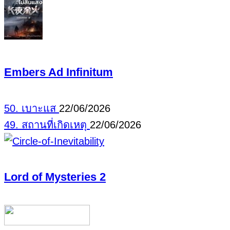
Embers Ad Infinitum
50. เบาะแส
22/06/2026
49. สถานที่เกิดเหตุ
22/06/2026
Lord of Mysteries 2