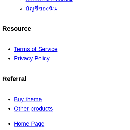
บัญชีของฉัน
Resource
Terms of Service
Privacy Policy
Referral
Buy theme
Other products
Home Page