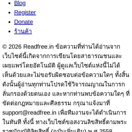
Blog
Register
Donate
ร้านค้า
© 2026 Readfree.in ข้อความที่ท่านได้อ่านจาก
เว็บไซต์นี้เกิดจากการเขียนโดยสาธารณชนและ
เผยแพร่โดยอัตโนมัติ ผู้ดูแลเว็บไซต์แห่งนี้ไม่ได้
เห็นด้วยและไม่ขอรับผิดชอบต่อข้อความใดๆ ทั้งสิ้น
ดังนั้นผู้อ่านทุกท่านโปรดใช้วิจารณญาณในการก
ลั่นกรองด้วยตนเอง และหากท่านพบข้อความใดๆ ที่
ขัดต่อกฎหมายและศีลธรรม กรุณาแจ้งมาที่
support@readfree.in เพื่อทีมงานจะได้ดำเนินการ
ในทันที ทั้งนี้ ทางเว็บไซต์ขอสงวนลิขสิทธิ์ตามพระ
ราชบัญญัติลิขสิทธิ์ (ฉบับเพิ่มเติม) พ.ศ.2558