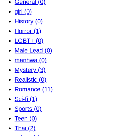
General
(0)
girl
(0)
History
(0)
Horror
(1)
LGBT+
(0)
Male Lead
(0)
manhwa
(0)
Mystery
(3)
Realistic
(0)
Romance
(11)
Sci-fi
(1)
Sports
(0)
Teen
(0)
Thai
(2)