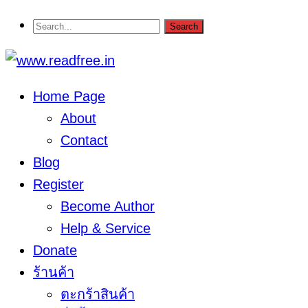
Home Page
About
Contact
Blog
Register
Become Author
Help & Service
Donate
ร้านค้า
ตะกร้าสินค้า