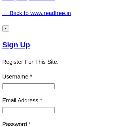
← Back to www.readfree.in
×
Sign Up
Register For This Site.
Username *
Email Address *
Password *