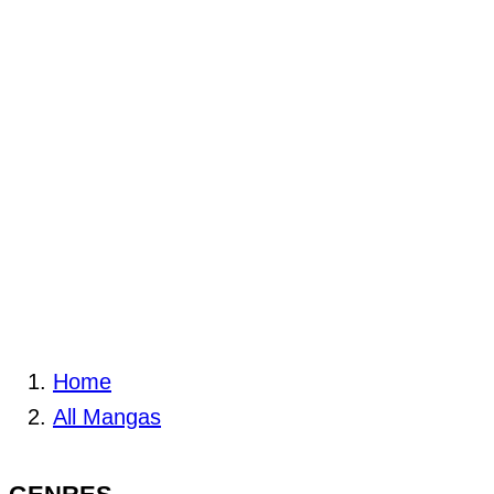
Home
All Mangas