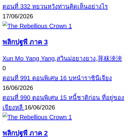
ตอนที่ 332 หยวนหวังท่านคิดเห็นอย่างไร
17/06/2026
พลิกปฐพี ภาค 3
Xun Mo Yang Yang
,
สวินม่อยางยาง
,
荨秣泱泱
0
ตอนที่ 991 ตอนพิเศษ 16 บทนำราชินีเจียง
16/06/2026
ตอนที่ 990 ตอนพิเศษ 15 หนี้ชาติก่อน ที่อยู่ของ
เจียงหลี
16/06/2026
พลิกปฐพี ภาค 2